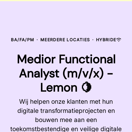
BA/FA/PM
·
MEERDERE LOCATIES
·
HYBRIDE
Medior Functional
Analyst (m/v/x) -
Lemon 🍋
Wij helpen onze klanten met hun
digitale transformatieprojecten en
bouwen mee aan een
toekomstbestendige en veilige digitale