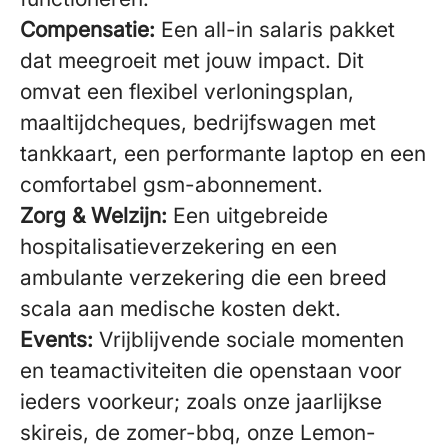
Compensatie:
Een all-in salaris pakket
dat meegroeit met jouw impact. Dit
omvat een flexibel verloningsplan,
maaltijdcheques, bedrijfswagen met
tankkaart, een performante laptop en een
comfortabel gsm-abonnement.
Zorg & Welzijn:
Een uitgebreide
hospitalisatieverzekering en een
ambulante verzekering die een breed
scala aan medische kosten dekt.
Events:
Vrijblijvende sociale momenten
en teamactiviteiten die openstaan voor
ieders voorkeur; zoals onze jaarlijkse
skireis, de zomer-bbq, onze Lemon-