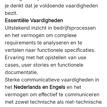
je denkt dat je voldoende vaardigheden
bezit.
Essentiële Vaardigheden
Uitstekend inzicht in bedrijfsprocessen
en het vermogen om complexe
requirements te analyseren en te
vertalen naar functionele specificaties.
Ervaring met het opstellen van use
cases, user stories en functionele
documentatie.
Sterke communicatieve vaardigheden in
het
Nederlands en Engels
en het
vermogen om effectief te communiceren
met zowel technische als niet-technische