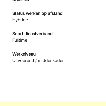
Status werken op afstand
Hybride
Soort dienstverband
Fulltime
Werkniveau
Uitvoerend / middenkader