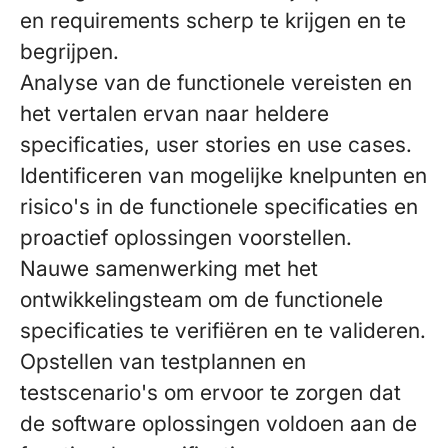
en requirements scherp te krijgen en te
begrijpen.
Analyse van de functionele vereisten en
het vertalen ervan naar heldere
specificaties, user stories en use cases.
Identificeren van mogelijke knelpunten en
risico's in de functionele specificaties en
proactief oplossingen voorstellen.
Nauwe samenwerking met het
ontwikkelingsteam om de functionele
specificaties te verifiëren en te valideren.
Opstellen van testplannen en
testscenario's om ervoor te zorgen dat
de software oplossingen voldoen aan de