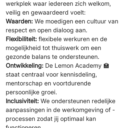
werkplek waar iedereen zich welkom,
veilig en gewaardeerd voelt:
Waarden:
We moedigen een cultuur van
respect en open dialoog aan.
Flexibiliteit:
flexibele werkuren en de
mogelijkheid tot thuiswerk om een
gezonde balans te ondersteunen.
Ontwikkeling:
De Lemon Academy 🏫
staat centraal voor kennisdeling,
mentorschap en voortdurende
persoonlijke groei.
Inclusiviteit:
We ondersteunen redelijke
aanpassingen in de werkomgeving of -
processen zodat jij optimaal kan
functioneren.