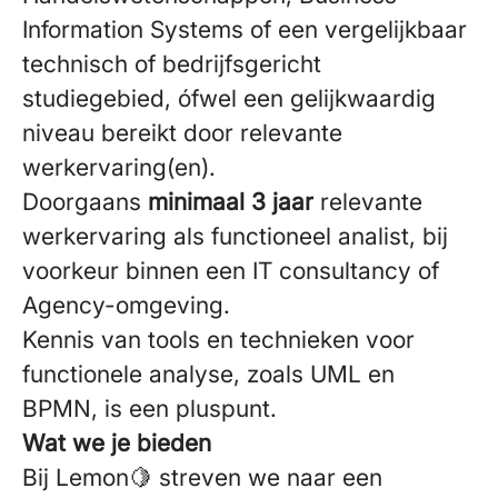
Information Systems of een vergelijkbaar
technisch of bedrijfsgericht
studiegebied, ófwel een gelijkwaardig
niveau bereikt door relevante
werkervaring(en).
Doorgaans
minimaal 3 jaar
relevante
werkervaring als functioneel analist, bij
voorkeur binnen een IT consultancy of
Agency-omgeving.
Kennis van tools en technieken voor
functionele analyse, zoals UML en
BPMN, is een pluspunt.
Wat we je bieden
Bij Lemon🍋 streven we naar een