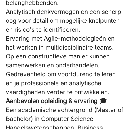
belanghebbenden.
Analytisch denkvermogen en een scherp
oog voor detail om mogelijke knelpunten
en risico's te identificeren.
Ervaring met Agile-methodologieën en
het werken in multidisciplinaire teams.
Op een constructieve manier kunnen
samenwerken en onderhandelen.
Gedrevenheid om voortdurend te leren
en je professionele en analytische
vaardigheden verder te ontwikkelen.
Aanbevolen opleiding & ervaring 🎓
Een academische achtergrond (Master of
Bachelor) in Computer Science,
Handelswetenschappen, Business