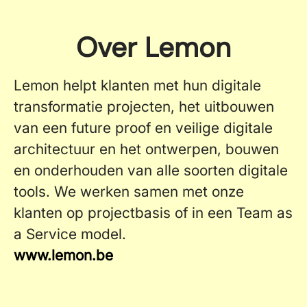
Over Lemon
Lemon helpt klanten met hun digitale
transformatie projecten, het uitbouwen
van een future proof en veilige digitale
architectuur en het ontwerpen, bouwen
en onderhouden van alle soorten digitale
tools. We werken samen met onze
klanten op projectbasis of in een Team as
a Service model.
www.lemon.be