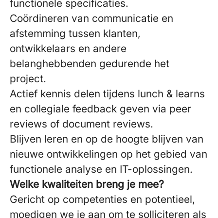
functionele specificaties.
Coördineren van communicatie en
afstemming tussen klanten,
ontwikkelaars en andere
belanghebbenden gedurende het
project.
Actief kennis delen tijdens lunch & learns
en collegiale feedback geven via peer
reviews of document reviews.
Blijven leren en op de hoogte blijven van
nieuwe ontwikkelingen op het gebied van
functionele analyse en IT-oplossingen.
Welke kwaliteiten breng je mee?
Gericht op competenties en potentieel,
moedigen we je aan om te solliciteren als