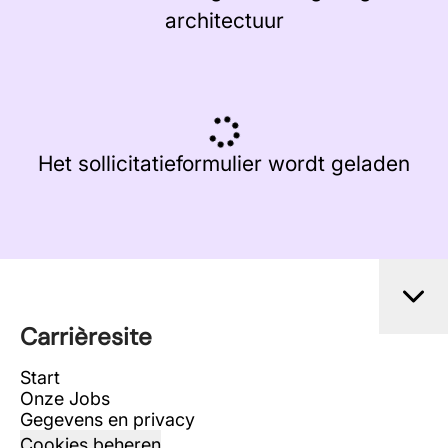
architectuur
Het sollicitatieformulier wordt geladen
Carrièresite
Start
Onze Jobs
Gegevens en privacy
Cookies beheren