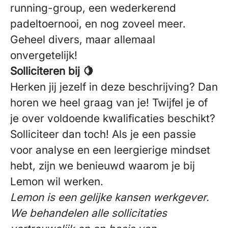
running-group, een wederkerend
padeltoernooi, en nog zoveel meer.
Geheel divers, maar allemaal
onvergetelijk!
Solliciteren bij 🍋
Herken jij jezelf in deze beschrijving? Dan
horen we heel graag van je! Twijfel je of
je over voldoende kwalificaties beschikt?
Solliciteer dan toch! Als je een passie
voor analyse en een leergierige mindset
hebt, zijn we benieuwd waarom je bij
Lemon wil werken.
Lemon is een gelijke kansen werkgever.
We behandelen alle sollicitaties