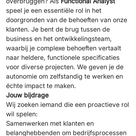
overbruggen? Als
Functional Analyst
speel je een essentiële rol in het
doorgronden van de behoeften van onze
klanten. Je bent de brug tussen de
business en het ontwikkelingsteam,
waarbij je complexe behoeften vertaalt
naar heldere, functionele specificaties
voor diverse projecten. We geven je de
autonomie om zelfstandig te werken en
échte impact te maken.
Jouw bijdrage
Wij zoeken iemand die een proactieve rol
wil spelen:
Samenwerken met klanten en
belanghebbenden om bedrijfsprocessen